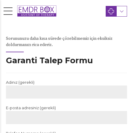
Sorununuzu daha kısa sürede çözebilmemiz için eksiksiz
doldurmanızı rica ederiz.
Garanti Talep Formu
Adınız (gerekli)
E-posta adresiniz (gerekli)