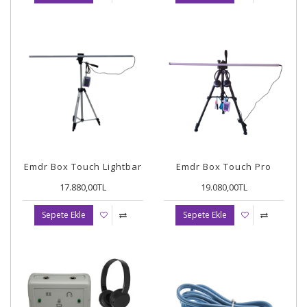
Emdr Box Touch Lightbar
Emdr Box Touch Pro
17.880,00TL
19.080,00TL
Sepete Ekle
Sepete Ekle