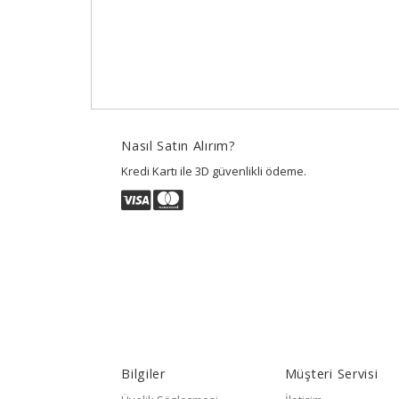
Nasıl Satın Alırım?
Kredi Kartı ile 3D güvenlikli ödeme.
Bilgiler
Müşteri Servisi