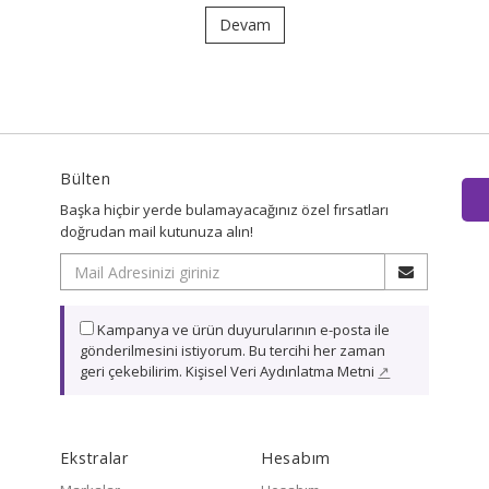
Devam
Bülten
Başka hiçbir yerde bulamayacağınız özel fırsatları
doğrudan mail kutunuza alın!
Kampanya ve ürün duyurularının e-posta ile
gönderilmesini istiyorum. Bu tercihi her zaman
geri çekebilirim. Kişisel Veri Aydınlatma Metni
↗
Ekstralar
Hesabım