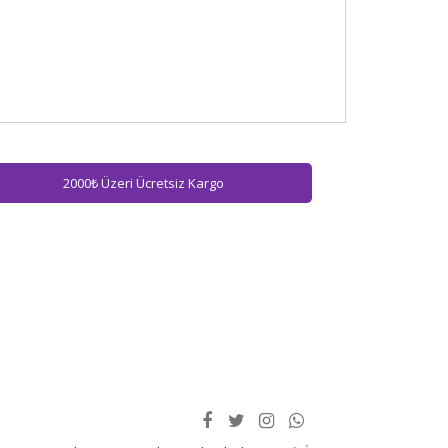
2000₺ Üzeri Ücretsiz Kargo